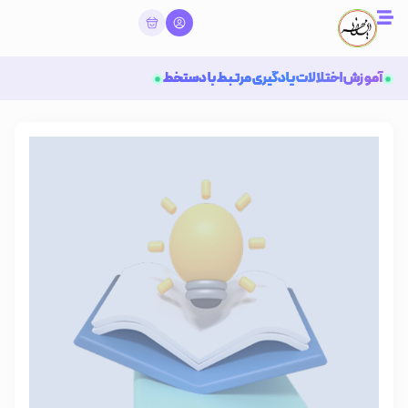
آموزش اختلالات یادگیری مرتبط با دستخط